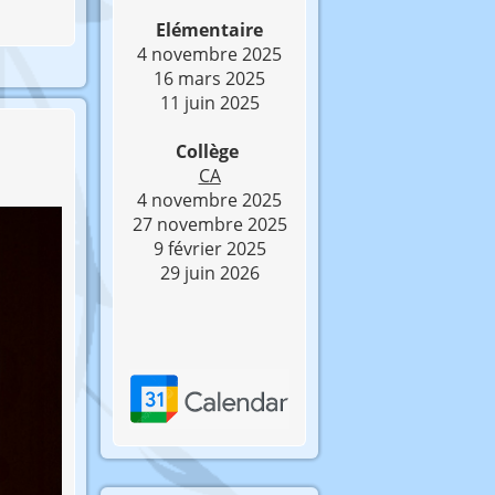
Elémentaire
4 novembre 2025
16 mars 2025
11 juin 2025
Collège
CA
4 novembre 2025
27 novembre 2025
9 février 2025
29 juin 2026