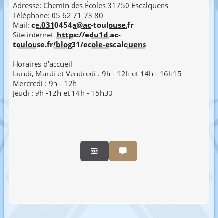
Adresse: Chemin des Écoles 31750 Escalquens
Téléphone: 05 62 71 73 80
Mail:
ce.0310454a@ac-toulouse.fr
Site internet:
https://edu1d.ac-
toulouse.fr/blog31/ecole-escalquens
Horaires d'accueil
Lundi, Mardi et Vendredi : 9h - 12h et 14h - 16h15
Mercredi : 9h - 12h
Jeudi : 9h -12h et 14h - 15h30
Partager par email
Partager par sms