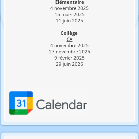
Elémentaire
4 novembre 2025
16 mars 2025
11 juin 2025
Collège
CA
4 novembre 2025
27 novembre 2025
9 février 2025
29 juin 2026