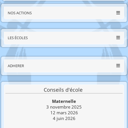
NOS ACTIONS
LES ÉCOLES
ADHERER
Conseils d'école
Maternelle
3 novembre 2025
12 mars 2026
4 juin 2026