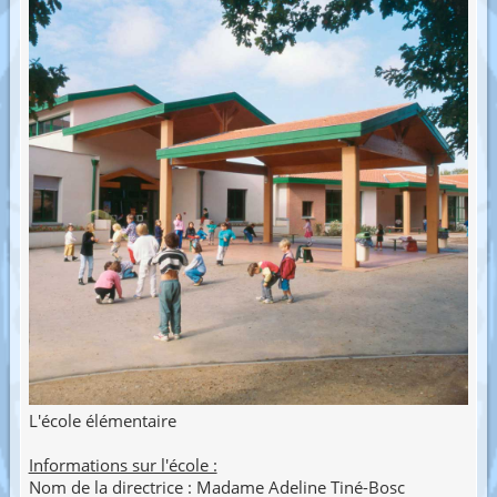
L'école élémentaire
Informations sur l'école :
Nom de la directrice : Madame Adeline Tiné-Bosc