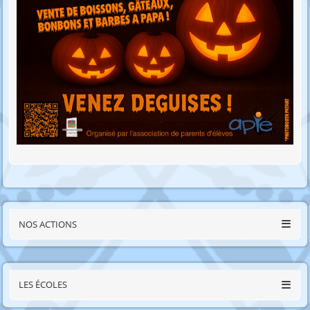
NOS ACTIONS
LES ÉCOLES