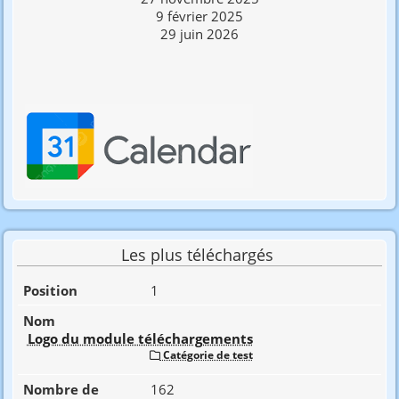
9 février 2025
29 juin 2026
Les plus téléchargés
1
Logo du module téléchargements
Catégorie de test
162