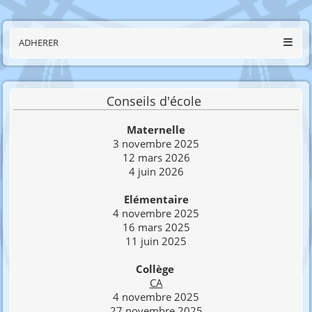
ADHERER
Conseils d'école
Maternelle
3 novembre 2025
12 mars 2026
4 juin 2026
Elémentaire
4 novembre 2025
16 mars 2025
11 juin 2025
Collège
CA
4 novembre 2025
27 novembre 2025